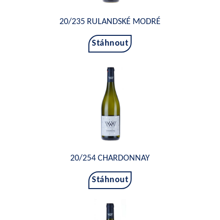
20/235 RULANDSKÉ MODRÉ
Stáhnout
20/254 CHARDONNAY
Stáhnout