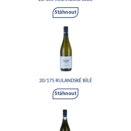
Stáhnout
20/175 RULANDSKÉ BÍLÉ
Stáhnout