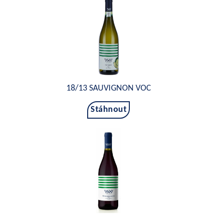
18/13 SAUVIGNON VOC
Stáhnout