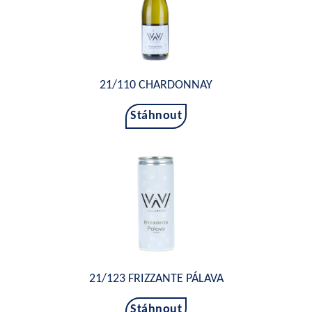
21/110 CHARDONNAY
Stáhnout
21/123 FRIZZANTE PÁLAVA
Stáhnout