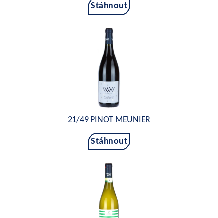
Stáhnout
21/49 PINOT MEUNIER
Stáhnout