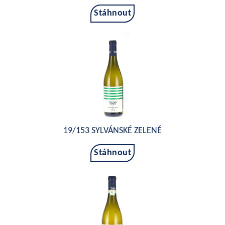
Stáhnout
19/153 SYLVÁNSKÉ ZELENÉ
Stáhnout