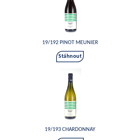
19/192 PINOT MEUNIER
Stáhnout
19/193 CHARDONNAY