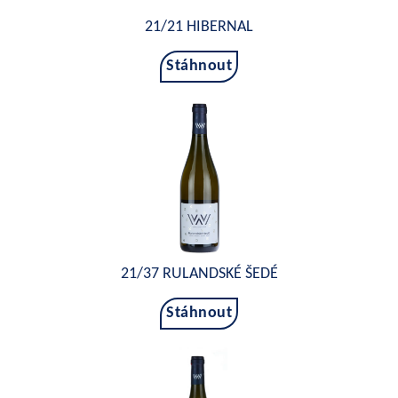
21/21 HIBERNAL
Stáhnout
21/37 RULANDSKÉ ŠEDÉ
Stáhnout