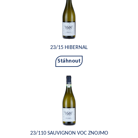
23/15 HIBERNAL
Stáhnout
23/110 SAUVIGNON VOC ZNOJMO