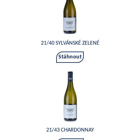
21/40 SYLVÁNSKÉ ZELENÉ
Stáhnout
21/43 CHARDONNAY