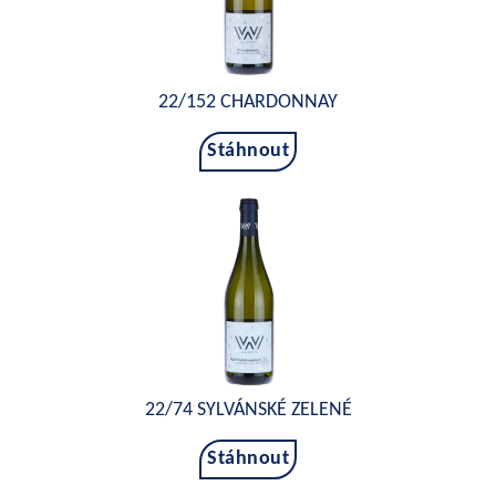
22/152 CHARDONNAY
Stáhnout
22/74 SYLVÁNSKÉ ZELENÉ
Stáhnout