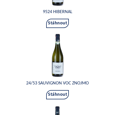
9524 HIBERNAL
Stáhnout
24/53 SAUVIGNON VOC ZNOJMO
Stáhnout