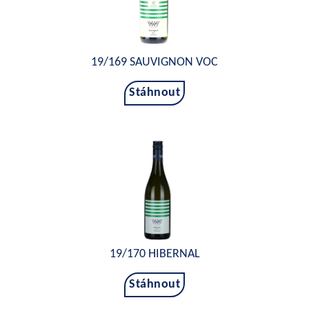
19/169 SAUVIGNON VOC
Stáhnout
19/170 HIBERNAL
Stáhnout