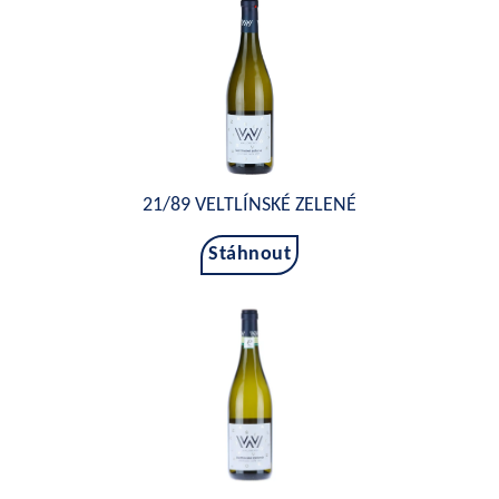
21/89 VELTLÍNSKÉ ZELENÉ
Stáhnout