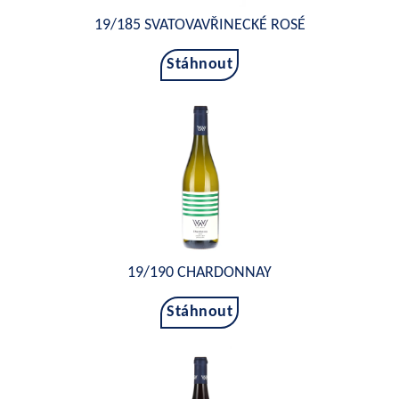
19/185 SVATOVAVŘINECKÉ ROSÉ
Stáhnout
19/190 CHARDONNAY
Stáhnout