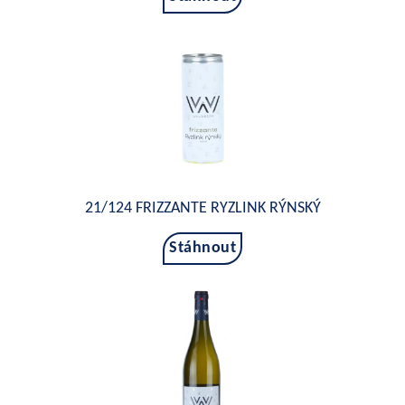
21/124 FRIZZANTE RYZLINK RÝNSKÝ
Stáhnout