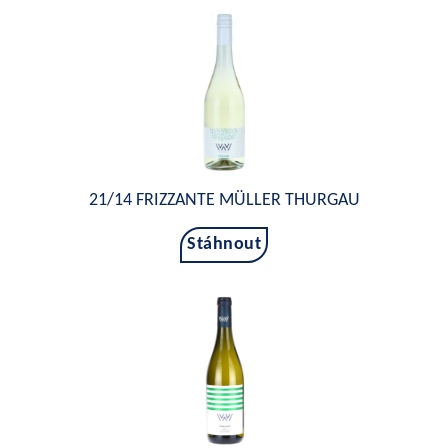
21/14 FRIZZANTE MÜLLER THURGAU
Stáhnout