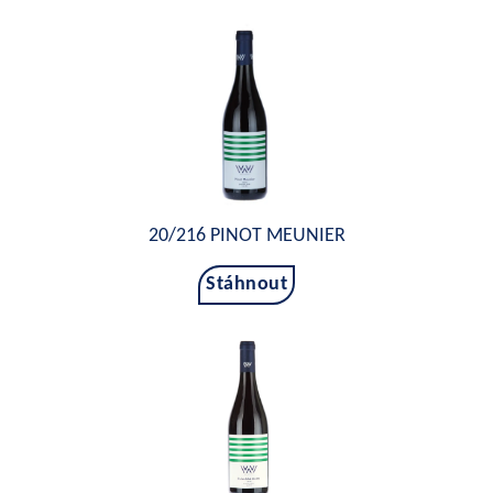
20/216 PINOT MEUNIER
Stáhnout